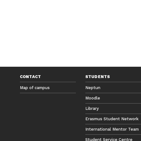
CONTACT
STUDENTS
Map of campus
Neptun
Moodle
Library
Erasmus Student Network
International Mentor Team
Student Service Centre