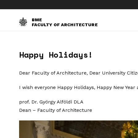
BME
FACULTY OF ARCHITECTURE
Happy Holidays!
Dear Faculty of Architecture, Dear University Citi
I wish everyone Happy Holidays, Happy New Year 
prof. Dr. György Alföldi DLA
Dean – Faculty of Architecture