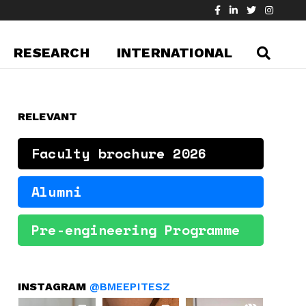
RESEARCH
INTERNATIONAL
RELEVANT
Faculty brochure 2026
Alumni
Pre-engineering Programme
INSTAGRAM
@BMEEPITESZ