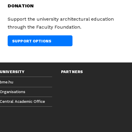
DONATION
Support the university architectural education
through the Faculty Foundation.
SUPPORT OPTIONS
UNIVERSITY
PARTNERS
bme.hu
Organisations
Central Academic Office