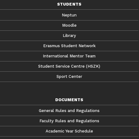
STUDENTS
Neptun
Moodle
Library
Erasmus Student Network
International Mentor Team
Student Service Centre (HSZK)
Sport Center
DOCUMENTS
General Rules and Regulations
Faculty Rules and Regulations
Academic Year Schedule