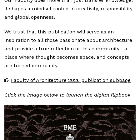
Our Faculty does more than just transfer knowledge,
it shapes a mindset rooted in creativity, responsibility,
and global openness.
We trust that this publication will serve as an
inspiration to all those passionate about architecture
and provide a true reflection of this community—a
place where thought becomes space, and concepts
are turned into reality.
Faculty of Architecture 2026 publication subpage
Click the image below to launch the digital flipbook