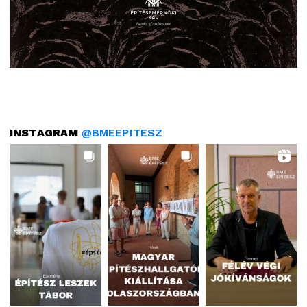
INSTAGRAM
@BMEEPITESZ