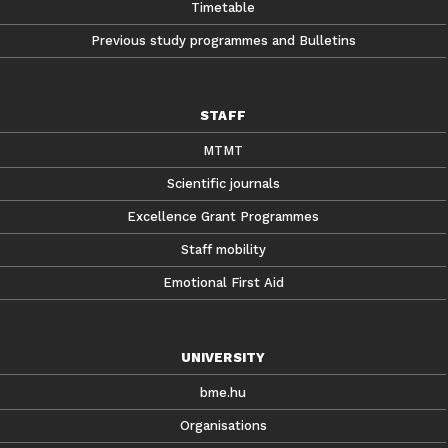
Timetable
Previous study programmes and Bulletins
STAFF
MTMT
Scientific journals
Excellence Grant Programmes
Staff mobility
Emotional First Aid
UNIVERSITY
bme.hu
Organisations