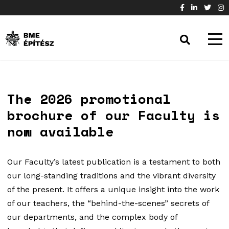
The 2026 promotional
brochure of our Faculty is
now available
Our Faculty’s latest publication is a testament to both
our long-standing traditions and the vibrant diversity
of the present. It offers a unique insight into the work
of our teachers, the “behind-the-scenes” secrets of
our departments, and the complex body of