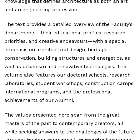
knowledge that defines architecture as both an art
and an engineering profession.
The text provides a detailed overview of the Faculty’s
departments—their educational profiles, research
priorities, and creative endeavours—with a special
emphasis on architectural design, heritage
conservation, building structures and energetics, as
well as urbanism and innovative technologies. The
volume also features our doctoral schools, research
laboratories, student workshops, construction camps,
international programs, and the professional
achievements of our Alumni.
The values presented here span from the great
masters of the past to contemporary creators, all
while seeking answers to the challenges of the future.