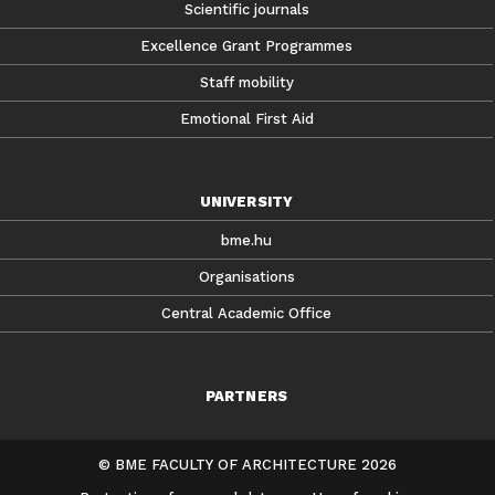
Scientific journals
Excellence Grant Programmes
Staff mobility
Emotional First Aid
UNIVERSITY
bme.hu
Organisations
Central Academic Office
PARTNERS
© BME FACULTY OF ARCHITECTURE 2026