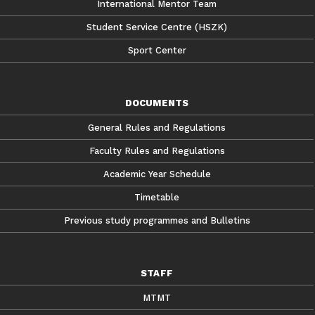
International Mentor Team
Student Service Centre (HSZK)
Sport Center
DOCUMENTS
General Rules and Regulations
Faculty Rules and Regulations
Academic Year Schedule
Timetable
Previous study programmes and Bulletins
STAFF
MTMT