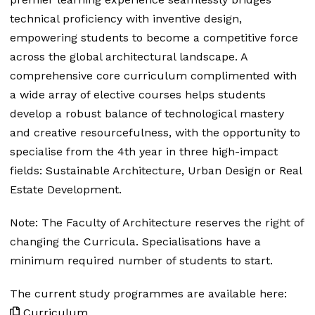
technical proficiency with inventive design,
empowering students to become a competitive force
across the global architectural landscape. A
comprehensive core curriculum complimented with
a wide array of elective courses helps students
develop a robust balance of technological mastery
and creative resourcefulness, with the opportunity to
specialise from the 4th year in three high-impact
fields: Sustainable Architecture, Urban Design or Real
Estate Development.
Note: The Faculty of Architecture reserves the right of
changing the Curricula. Specialisations have a
minimum required number of students to start.
The current study programmes are available here:
Curriculum