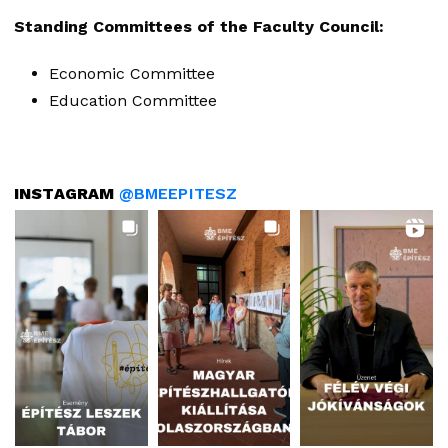
Standing Committees of the Faculty Council:
Economic Committee
Education Committee
INSTAGRAM
@BMEEPITESZ