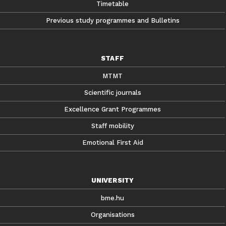
Timetable
Previous study programmes and Bulletins
STAFF
MTMT
Scientific journals
Excellence Grant Programmes
Staff mobility
Emotional First Aid
UNIVERSITY
bme.hu
Organisations