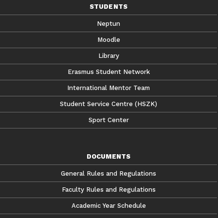
STUDENTS
Neptun
Moodle
Library
Erasmus Student Network
International Mentor Team
Student Service Centre (HSZK)
Sport Center
DOCUMENTS
General Rules and Regulations
Faculty Rules and Regulations
Academic Year Schedule