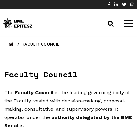
/
FACULTY COUNCIL
Faculty Council
The
Faculty Council
is the leading governing body of
the Faculty, vested with decision-making, proposal-
making, consultative, and supervisory powers. It
operates under the
authority delegated by the BME
Senate.