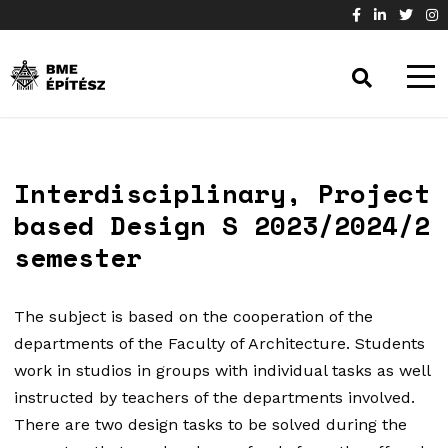
Interdisciplinary, Project
based Design S 2023/2024/2
semester
The subject is based on the cooperation of the
departments of the Faculty of Architecture. Students
work in studios in groups with individual tasks as well
instructed by teachers of the departments involved.
There are two design tasks to be solved during the