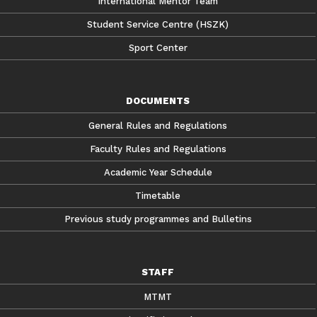
International Mentor Team
Student Service Centre (HSZK)
Sport Center
DOCUMENTS
General Rules and Regulations
Faculty Rules and Regulations
Academic Year Schedule
Timetable
Previous study programmes and Bulletins
STAFF
MTMT