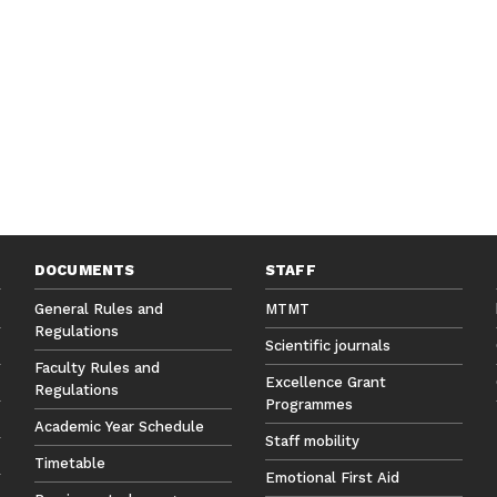
DOCUMENTS
STAFF
General Rules and
MTMT
Regulations
Scientific journals
Faculty Rules and
Excellence Grant
Regulations
Programmes
Academic Year Schedule
Staff mobility
Timetable
Emotional First Aid