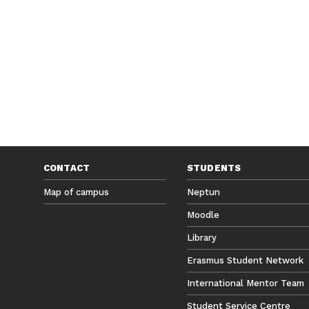
CONTACT
STUDENTS
Map of campus
Neptun
Moodle
Library
Erasmus Student Network
International Mentor Team
Student Service Centre