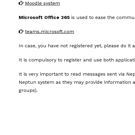
Moodle system
Microsoft Office 365
is used to ease the commun
teams.microsoft.com
In case, you have not registered yet, please do it 
It is compulsory to register and use both applicat
It is very important to read messages sent via Nep
Neptun system as they may provide information abo
groups).