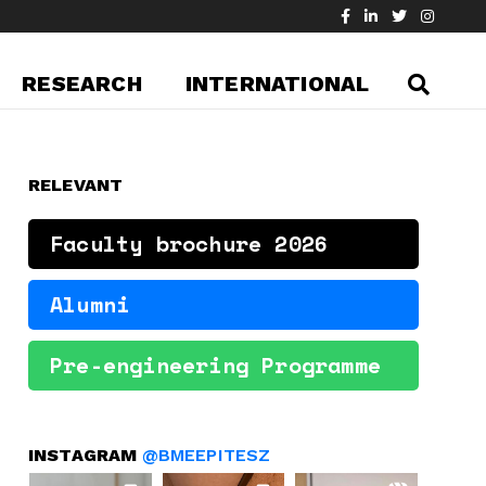
RESEARCH
INTERNATIONAL
RELEVANT
Faculty brochure 2026
Alumni
Pre-engineering Programme
INSTAGRAM
@BMEEPITESZ