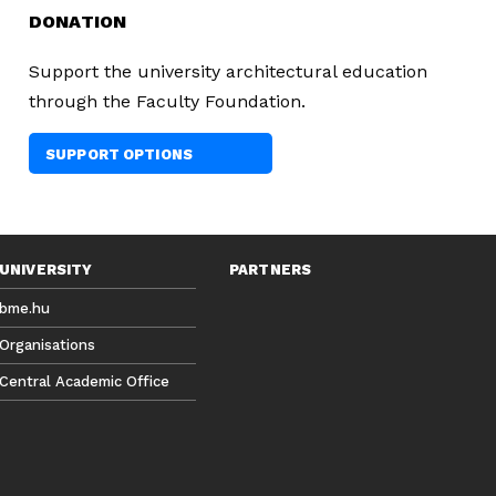
DONATION
Support the university architectural education
through the Faculty Foundation.
SUPPORT OPTIONS
UNIVERSITY
PARTNERS
bme.hu
Organisations
Central Academic Office