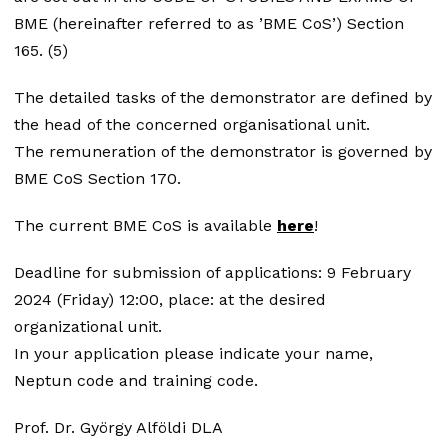
BME (hereinafter referred to as ’BME CoS’) Section
165. (5)
The detailed tasks of the demonstrator are defined by
the head of the concerned organisational unit.
The remuneration of the demonstrator is governed by
BME CoS Section 170.
The current BME CoS is available
here
!
Deadline for submission of applications: 9 February
2024 (Friday) 12:00, place: at the desired
organizational unit.
In your application please indicate your name,
Neptun code and training code.
Prof. Dr. György Alföldi DLA