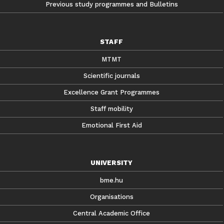
Previous study programmes and Bulletins
STAFF
MTMT
Scientific journals
Excellence Grant Programmes
Staff mobility
Emotional First Aid
UNIVERSITY
bme.hu
Organisations
Central Academic Office