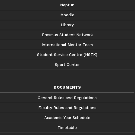
Neptun
Moodle
Library
Erasmus Student Network
International Mentor Team
Student Service Centre (HSZK)
Sport Center
DOCUMENTS
General Rules and Regulations
Faculty Rules and Regulations
Academic Year Schedule
Timetable