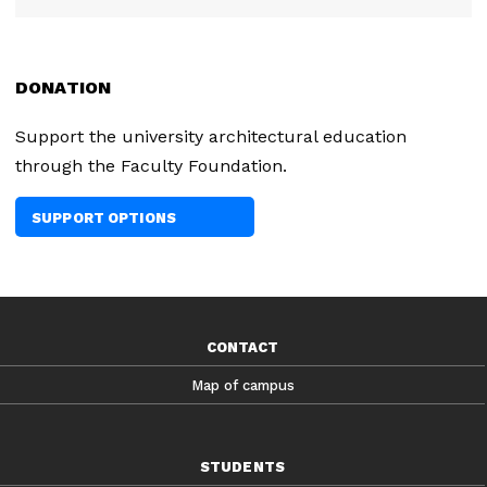
DONATION
Support the university architectural education
through the Faculty Foundation.
SUPPORT OPTIONS
CONTACT
Map of campus
STUDENTS