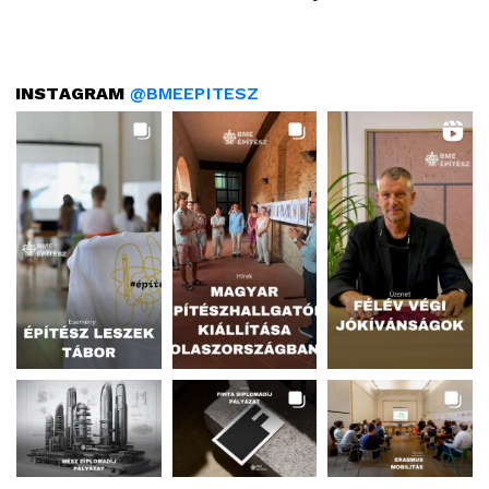
INSTAGRAM
@BMEEPITESZ