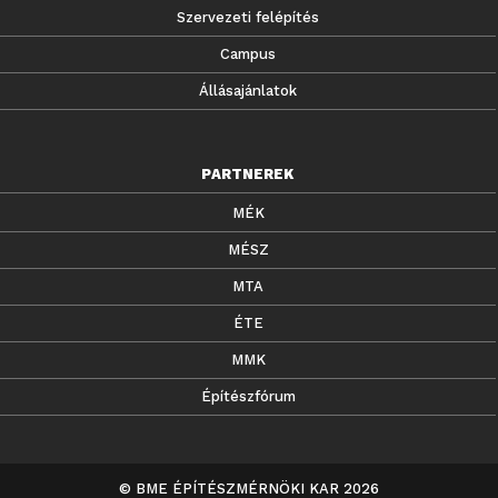
Szervezeti felépítés
Campus
Állásajánlatok
PARTNEREK
MÉK
MÉSZ
MTA
ÉTE
MMK
Építészfórum
© BME ÉPÍTÉSZMÉRNÖKI KAR 2026