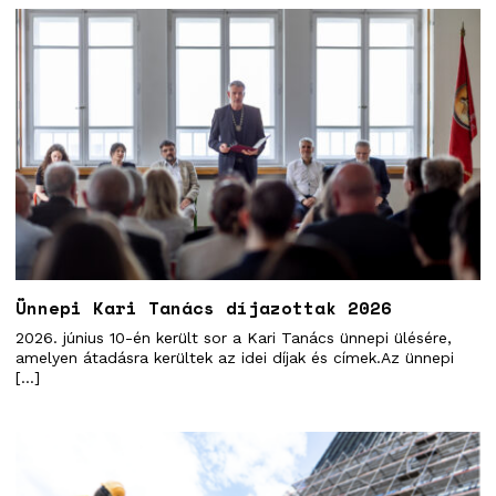
Ünnepi Kari Tanács díjazottak 2026
2026. június 10-én került sor a Kari Tanács ünnepi ülésére,
amelyen átadásra kerültek az idei díjak és címek.Az ünnepi
[…]