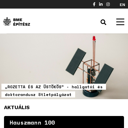
EN
AKTUÁLIS
Hauszmann 100