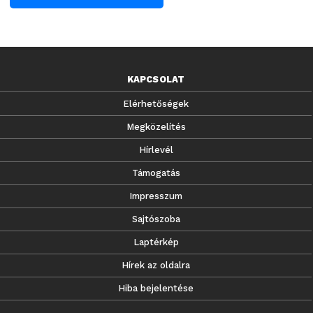
KAPCSOLAT
Elérhetőségek
Megközelítés
Hírlevél
Támogatás
Impresszum
Sajtószoba
Laptérkép
Hírek az oldalra
Hiba bejelentése