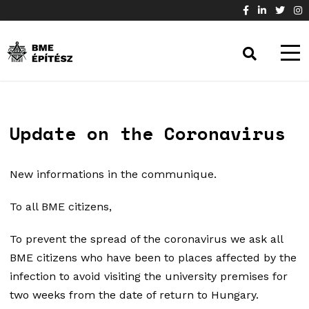
Update on the Coronavirus
New informations in the communique.
To all BME citizens,
To prevent the spread of the coronavirus we ask all
BME citizens who have been to places affected by the
infection to avoid visiting the university premises for
two weeks from the date of return to Hungary.