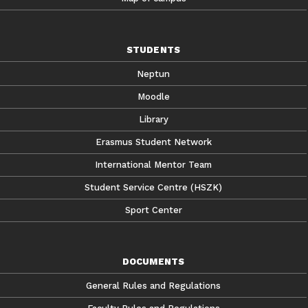
STUDENTS
Neptun
Moodle
Library
Erasmus Student Network
International Mentor Team
Student Service Centre (HSZK)
Sport Center
DOCUMENTS
General Rules and Regulations