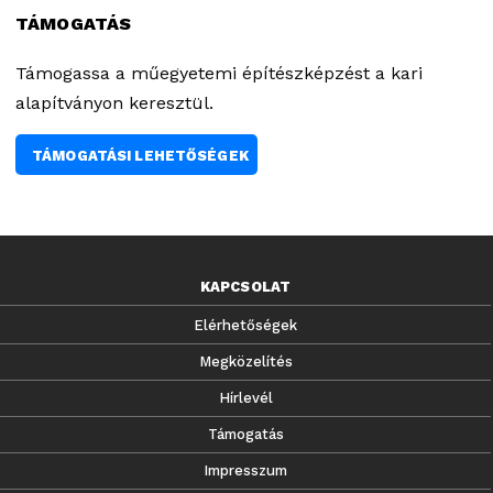
TÁMOGATÁS
Támogassa a műegyetemi építészképzést a kari
alapítványon keresztül.
TÁMOGATÁSI LEHETŐSÉGEK
KAPCSOLAT
Elérhetőségek
Megközelítés
Hírlevél
Támogatás
Impresszum