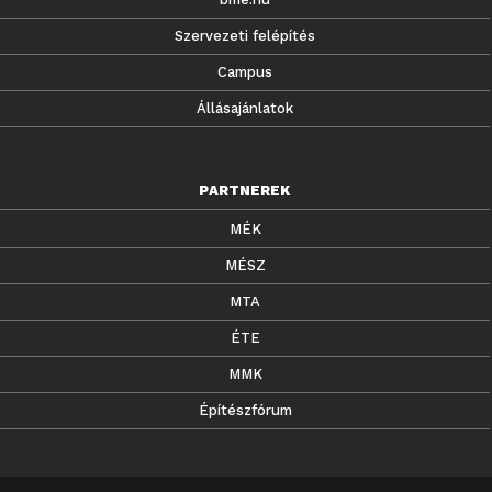
Szervezeti felépítés
Campus
Állásajánlatok
PARTNEREK
MÉK
MÉSZ
MTA
ÉTE
MMK
Építészfórum