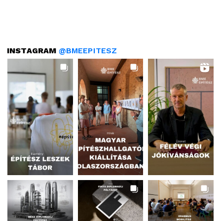
INSTAGRAM
@BMEEPITESZ