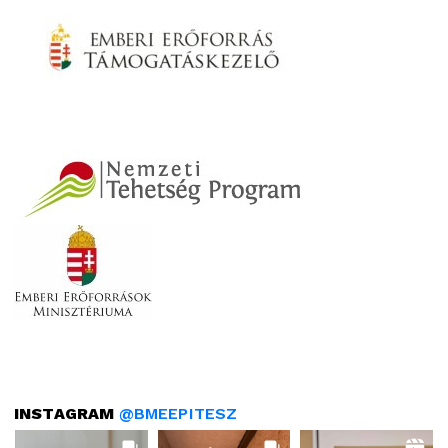
INSTAGRAM
@BMEEPITESZ