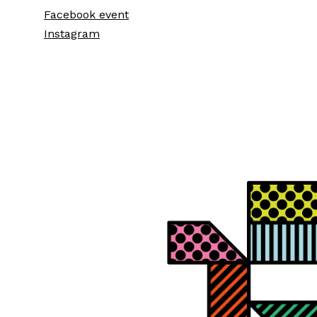
Facebook event
Instagram