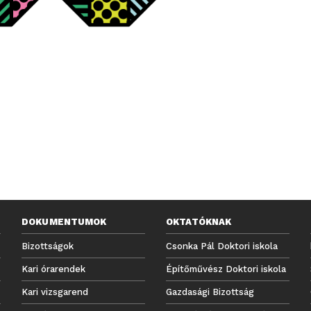
DOKUMENTUMOK
OKTATÓKNAK
Bizottságok
Csonka Pál Doktori iskola
Kari órarendek
Építőművész Doktori iskola
Kari vizsgarend
Gazdasági Bizottság