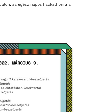
dalon, az egész napos hackathonra a