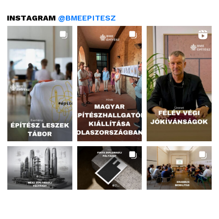
INSTAGRAM
@BMEEPITESZ