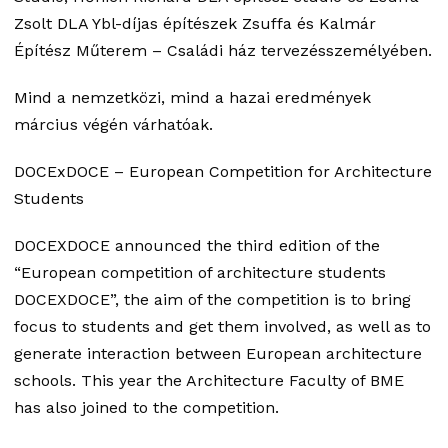
Zsolt DLA Ybl-díjas építészek Zsuffa és Kalmár
Építész Műterem – Családi ház tervezésszemélyében.
Mind a nemzetközi, mind a hazai eredmények
március végén várhatóak.
DOCExDOCE – European Competition for Architecture
Students
DOCEXDOCE announced the third edition of the
“European competition of architecture students
DOCEXDOCE”, the aim of the competition is to bring
focus to students and get them involved, as well as to
generate interaction between European architecture
schools. This year the Architecture Faculty of BME
has also joined to the competition.