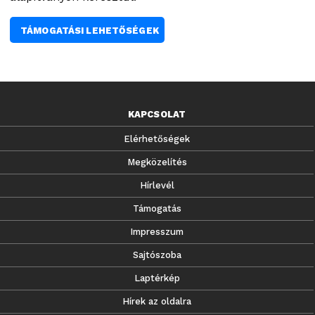
TÁMOGATÁSI LEHETŐSÉGEK
KAPCSOLAT
Elérhetőségek
Megközelítés
Hírlevél
Támogatás
Impresszum
Sajtószoba
Laptérkép
Hírek az oldalra