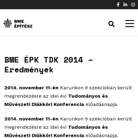
BME ÉPK TDK 2014 –
Eredmények
2014. november 11-én
Karunkon 9 szekcióban került
megrendezésre az idei évi
Tudományos és
Művészeti Diákköri Konferencia
előadásnapja.
2014. november 11-én
Karunkon 9 szekcióban került
megrendezésre az idei évi
Tudományos és
Művészeti Diákköri Konferencia
előadásnapja.