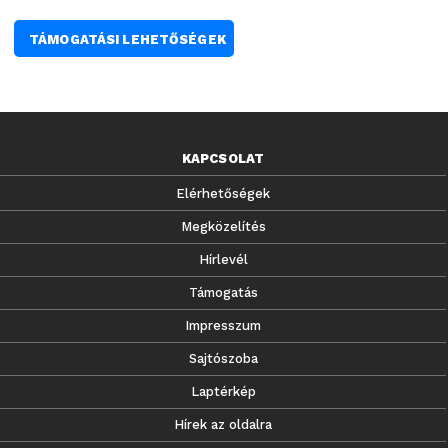
TÁMOGATÁSI LEHETŐSÉGEK
KAPCSOLAT
Elérhetőségek
Megközelítés
Hírlevél
Támogatás
Impresszum
Sajtószoba
Laptérkép
Hírek az oldalra