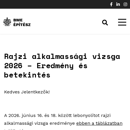
Rajzi alkalmassági vizsga
2026 – Eredmény és
betekintés
Kedves Jelentkezők!
A 2026. június 16. és 18. között lebonyolítot rajzi
alkalmassági vizsga eredménye
ebben a táblázatban