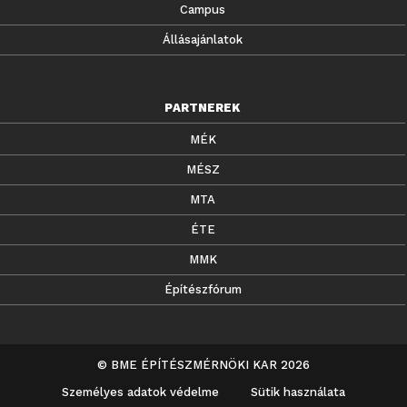
Campus
Állásajánlatok
PARTNEREK
MÉK
MÉSZ
MTA
ÉTE
MMK
Építészfórum
© BME ÉPÍTÉSZMÉRNÖKI KAR 2026
Személyes adatok védelme
Sütik használata