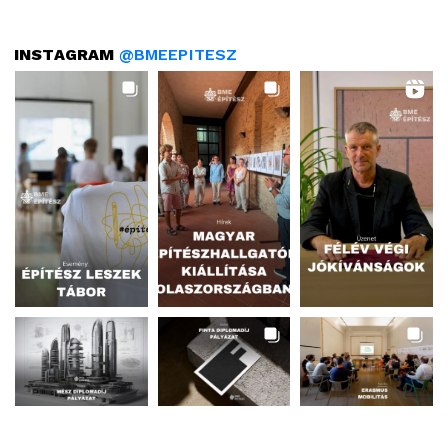
INSTAGRAM
@BMEEPITESZ