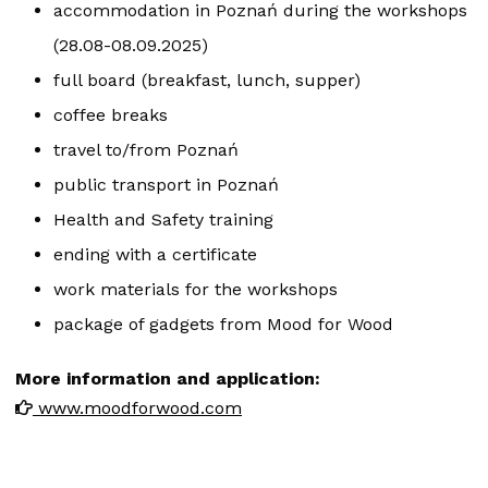
accommodation in Poznań during the workshops
(28.08-08.09.2025)
full board (breakfast, lunch, supper)
coffee breaks
travel to/from Poznań
public transport in Poznań
Health and Safety training
ending with a certificate
work materials for the workshops
package of gadgets from Mood for Wood
More information and application:
www.moodforwood.com