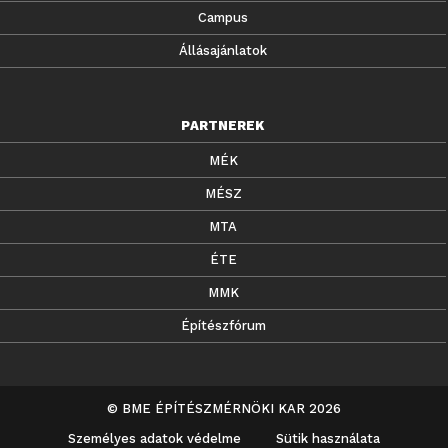
Campus
Állásajánlatok
PARTNEREK
MÉK
MÉSZ
MTA
ÉTE
MMK
Építészfórum
© BME ÉPÍTÉSZMÉRNÖKI KAR 2026
Személyes adatok védelme
Sütik használata