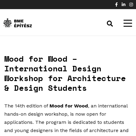
Mood for Wood –
International Design
Workshop for Architecture
& Design Students
The 14th edition of
Mood for Wood
, an international
hands-on design workshop, is now open for
applications. The program is dedicated to students
and young designers in the fields of architecture and