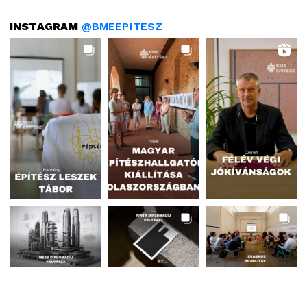
INSTAGRAM
@BMEEPITESZ