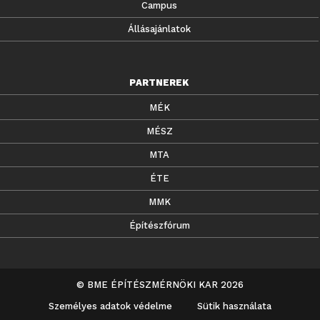
Campus
Állásajánlatok
PARTNEREK
MÉK
MÉSZ
MTA
ÉTE
MMK
Építészfórum
© BME ÉPÍTÉSZMÉRNÖKI KAR 2026
Személyes adatok védelme
Sütik használata