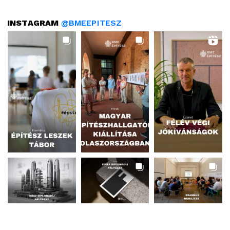
INSTAGRAM
@BMEEPITESZ