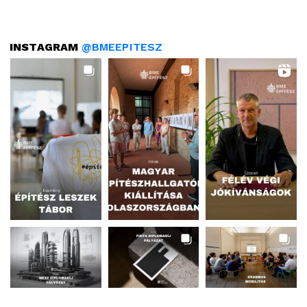
INSTAGRAM
@BMEEPITESZ