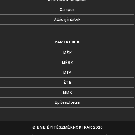
Campus
Állásajánlatok
PARTNEREK
MÉK
MÉSZ
MTA
ÉTE
MMK
Építészfórum
© BME ÉPÍTÉSZMÉRNÖKI KAR 2026