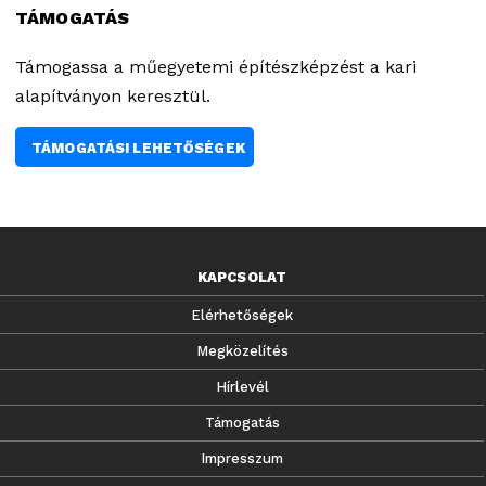
TÁMOGATÁS
Támogassa a műegyetemi építészképzést a kari
alapítványon keresztül.
TÁMOGATÁSI LEHETŐSÉGEK
KAPCSOLAT
Elérhetőségek
Megközelítés
Hírlevél
Támogatás
Impresszum