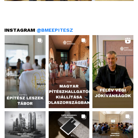
INSTAGRAM
@BMEEPITESZ