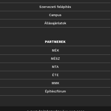
Szervezeti felépítés
Campus
Állásajánlatok
PARTNEREK
MÉK
MÉSZ
MTA
ÉTE
MMK
Építészfórum