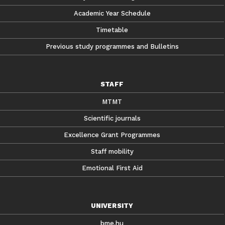
Academic Year Schedule
Timetable
Previous study programmes and Bulletins
STAFF
MTMT
Scientific journals
Excellence Grant Programmes
Staff mobility
Emotional First Aid
UNIVERSITY
bme.hu