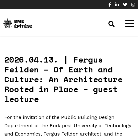
2026.04.13. | Fergus
Feilden – Of Earth and
Culture: An Architecture
Rooted in Place – guest
lecture
For the invitation of the Public Building Design
Department of the Budapest University of Technology
and Economics, Fergus Feilden architect, and the