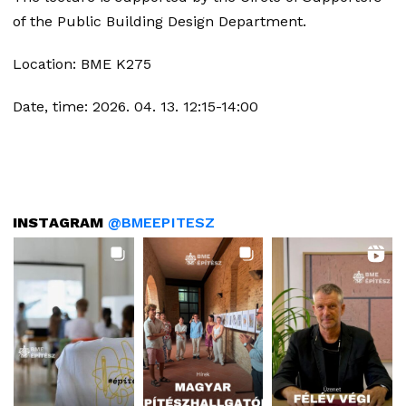
of the Public Building Design Department.
Location: BME K275
Date, time: 2026. 04. 13. 12:15-14:00
INSTAGRAM
@BMEEPITESZ