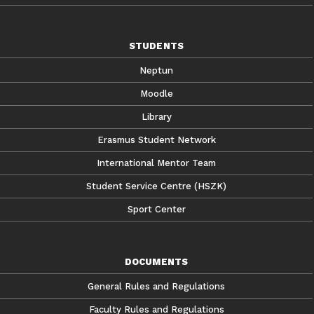
STUDENTS
Neptun
Moodle
Library
Erasmus Student Network
International Mentor Team
Student Service Centre (HSZK)
Sport Center
DOCUMENTS
General Rules and Regulations
Faculty Rules and Regulations