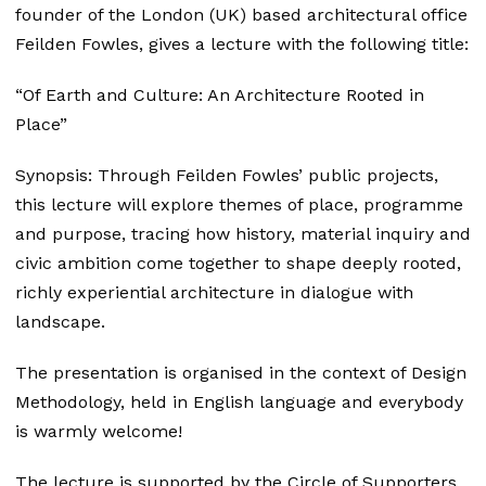
founder of the London (UK) based architectural office
Feilden Fowles, gives a lecture with the following title:
“Of Earth and Culture: An Architecture Rooted in
Place”
Synopsis: Through Feilden Fowles’ public projects,
this lecture will explore themes of place, programme
and purpose, tracing how history, material inquiry and
civic ambition come together to shape deeply rooted,
richly experiential architecture in dialogue with
landscape.
The presentation is organised in the context of Design
Methodology, held in English language and everybody
is warmly welcome!
The lecture is supported by the Circle of Supporters