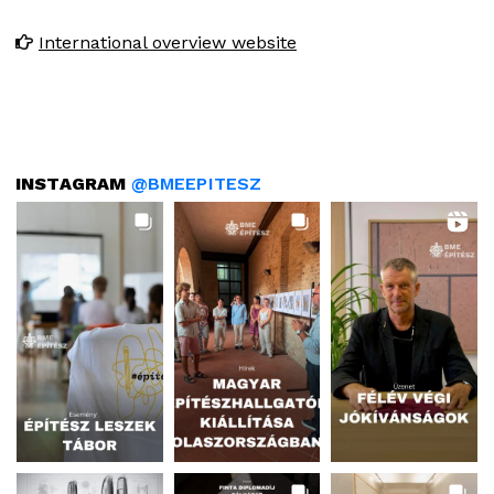
International overview website
INSTAGRAM
@BMEEPITESZ