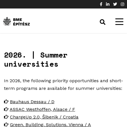
2026. | Summer
universities
In 2026, the following priority opportunities and short-
term programs are available for summer universities:
Bauhaus Dessau / D
ASSAC Westhoffen, Alsace / F
ChargeUp 2.0, Šibenik / Croatia
Green. Building. Solutions. Vienna / A