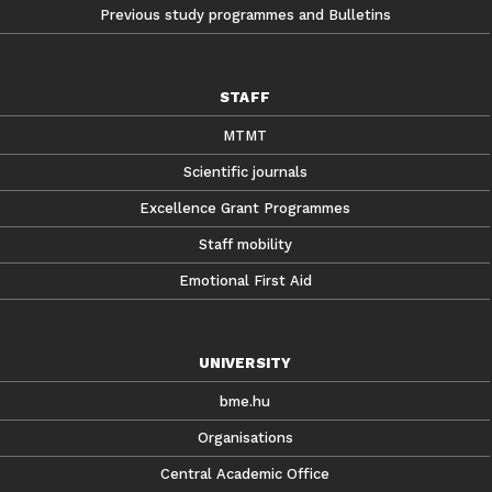
Previous study programmes and Bulletins
STAFF
MTMT
Scientific journals
Excellence Grant Programmes
Staff mobility
Emotional First Aid
UNIVERSITY
bme.hu
Organisations
Central Academic Office