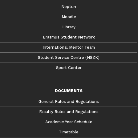
Neptun
Moodle
Library
Erasmus Student Network
International Mentor Team
Student Service Centre (HSZK)
Sport Center
DOCUMENTS
General Rules and Regulations
Faculty Rules and Regulations
Academic Year Schedule
Timetable