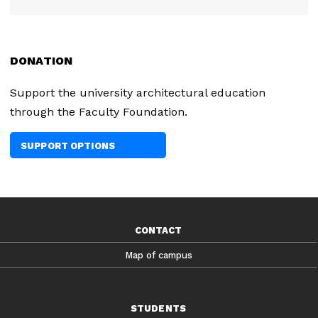
DONATION
Support the university architectural education
through the Faculty Foundation.
SUPPORT OPTIONS
CONTACT
Map of campus
STUDENTS